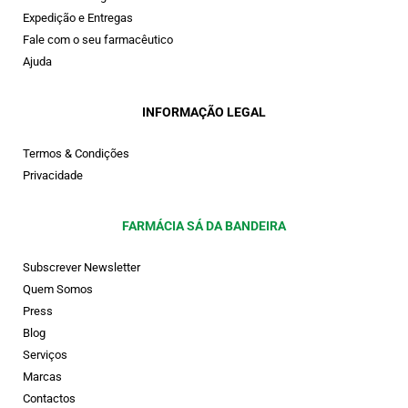
Expedição e Entregas
Fale com o seu farmacêutico
Ajuda
INFORMAÇÃO LEGAL
Termos & Condições
Privacidade
FARMÁCIA SÁ DA BANDEIRA
Subscrever Newsletter
Quem Somos
Press
Blog
Serviços
Marcas
Contactos