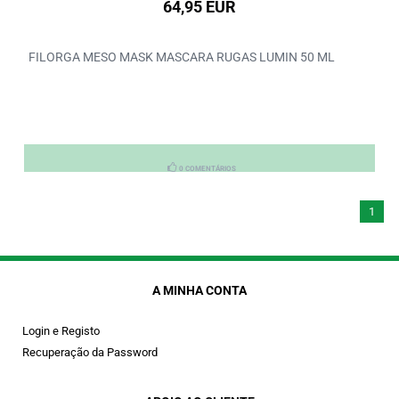
64,95 EUR
FILORGA MESO MASK MASCARA RUGAS LUMIN 50 ML
0 COMENTÁRIOS
1
A MINHA CONTA
Login e Registo
Recuperação da Password