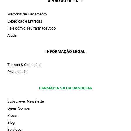
APOIO AO CLIENTE
Métodos de Pagamento
Expedição e Entregas
Fale com o seu farmacêutico
Ajuda
INFORMAÇÃO LEGAL
Termos & Condições
Privacidade
FARMÁCIA SÁ DA BANDEIRA
Subscrever Newsletter
Quem Somos
Press
Blog
Serviços