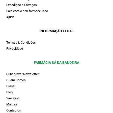
Expedição e Entregas
Fale com o seu farmacêutico
Ajuda
INFORMAÇÃO LEGAL
Termos & Condições
Privacidade
FARMÁCIA SÁ DA BANDEIRA
Subscrever Newsletter
Quem Somos
Press
Blog
Serviços
Marcas
Contactos