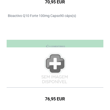
70,95 EUR
Bioactivo Q10 Forte 100mg Capsx90 cáps(s)
0 COMENTÁRIOS
76,95 EUR