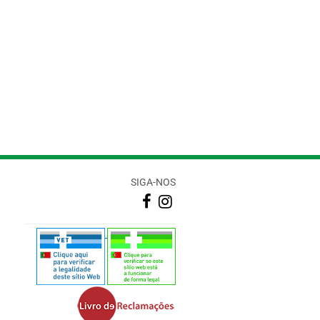
SIGA-NOS