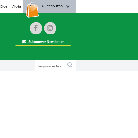
Blog
Ajuda
0
PRODUTOS
Subscrever Newsletter