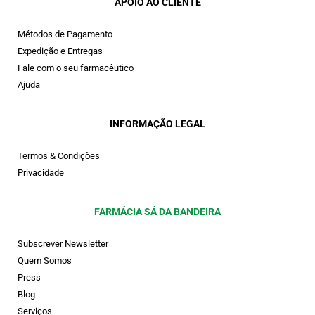
APOIO AO CLIENTE
Métodos de Pagamento
Expedição e Entregas
Fale com o seu farmacêutico
Ajuda
INFORMAÇÃO LEGAL
Termos & Condições
Privacidade
FARMÁCIA SÁ DA BANDEIRA
Subscrever Newsletter
Quem Somos
Press
Blog
Serviços