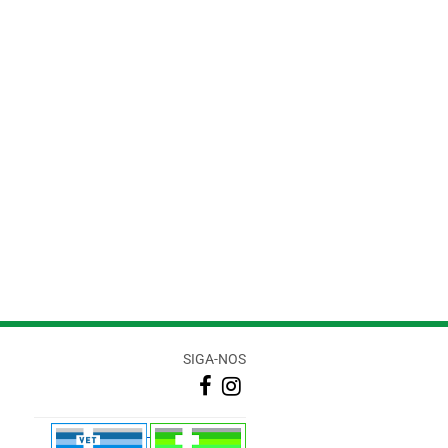
SIGA-NOS