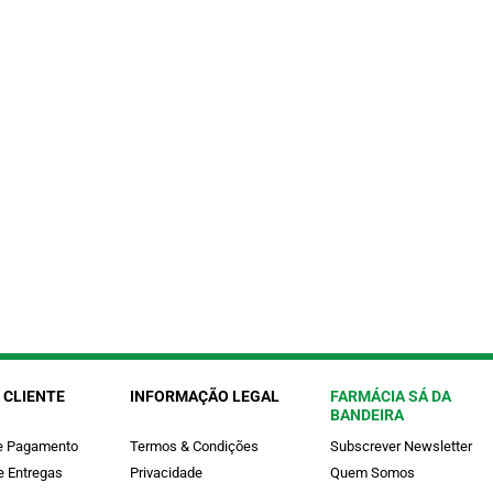
 CLIENTE
INFORMAÇÃO LEGAL
FARMÁCIA SÁ DA
BANDEIRA
e Pagamento
Termos & Condições
Subscrever Newsletter
e Entregas
Privacidade
Quem Somos