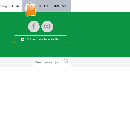
Blog
Ajuda
0
PRODUTOS
Subscrever Newsletter