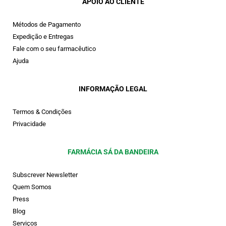
APOIO AO CLIENTE
Métodos de Pagamento
Expedição e Entregas
Fale com o seu farmacêutico
Ajuda
INFORMAÇÃO LEGAL
Termos & Condições
Privacidade
FARMÁCIA SÁ DA BANDEIRA
Subscrever Newsletter
Quem Somos
Press
Blog
Serviços