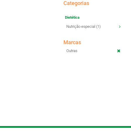
Categorias
Dietética
Nutrição especial (1)
Marcas
Outras