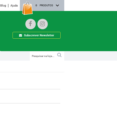
Blog
Ajuda
0
PRODUTOS
Subscrever Newsletter