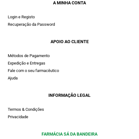
A MINHA CONTA
Login e Registo
Recuperação da Password
APOIO AO CLIENTE
Métodos de Pagamento
Expedição e Entregas
Fale com o seu farmacêutico
Ajuda
INFORMAÇÃO LEGAL
Termos & Condições
Privacidade
FARMÁCIA SÁ DA BANDEIRA