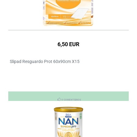
6,50 EUR
Slipad Resguardo Prot 60x90cm X15
0 COMENTÁRIOS