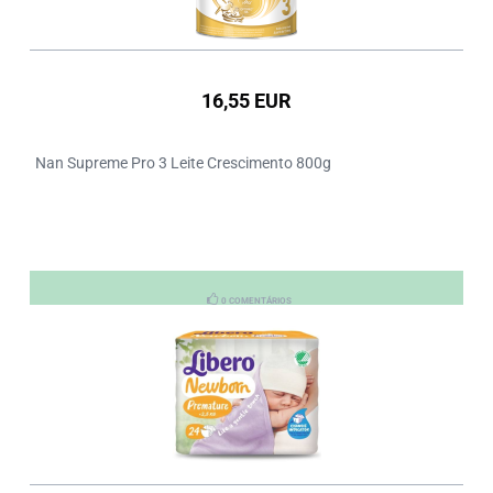
16,55 EUR
Nan Supreme Pro 3 Leite Crescimento 800g
0 COMENTÁRIOS