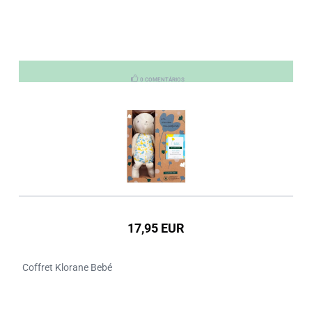
0 COMENTÁRIOS
17,95 EUR
Coffret Klorane Bebé