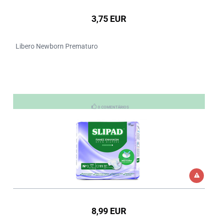
3,75 EUR
Libero Newborn Prematuro
0 COMENTÁRIOS
8,99 EUR