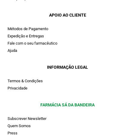
APOIO AO CLIENTE
Métodos de Pagamento
Expedição e Entregas
Fale com o seu farmacêutico
Ajuda
INFORMAÇÃO LEGAL
Termos & Condições
Privacidade
FARMÁCIA SÁ DA BANDEIRA
Subscrever Newsletter
Quem Somos
Press