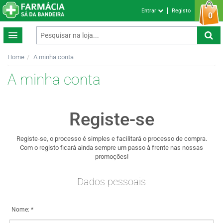
Entrar
Registo
0
Home
A minha conta
A minha conta
Registe-se
Registe-se, o processo é simples e facilitará o processo de compra.
Com o registo ficará ainda sempre um passo à frente nas nossas
promoções!
Dados pessoais
Nome: *