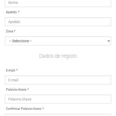
Apelido: *
Zona *
Dados de registo
E-mail: *
Palavra-chave: *
Confirmar Palavra-chave: *