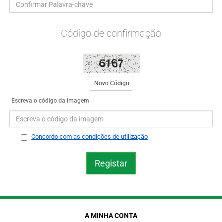
Código de confirmação
Novo Código
Escreva o código da imagem
Concordo com as condições de utilização
A MINHA CONTA