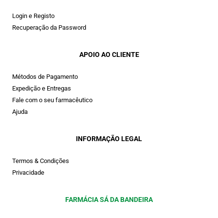
Login e Registo
Recuperação da Password
APOIO AO CLIENTE
Métodos de Pagamento
Expedição e Entregas
Fale com o seu farmacêutico
Ajuda
INFORMAÇÃO LEGAL
Termos & Condições
Privacidade
FARMÁCIA SÁ DA BANDEIRA