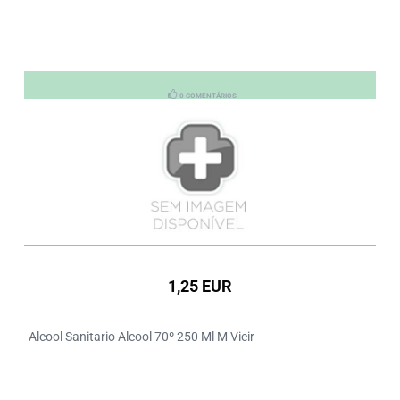
0 COMENTÁRIOS
1,25 EUR
Alcool Sanitario Alcool 70º 250 Ml M Vieir