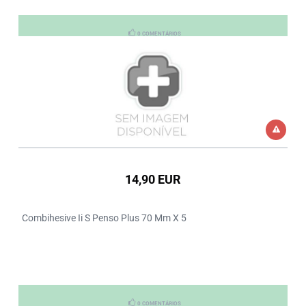
0 COMENTÁRIOS
14,90 EUR
Combihesive Ii S Penso Plus 70 Mm X 5
0 COMENTÁRIOS