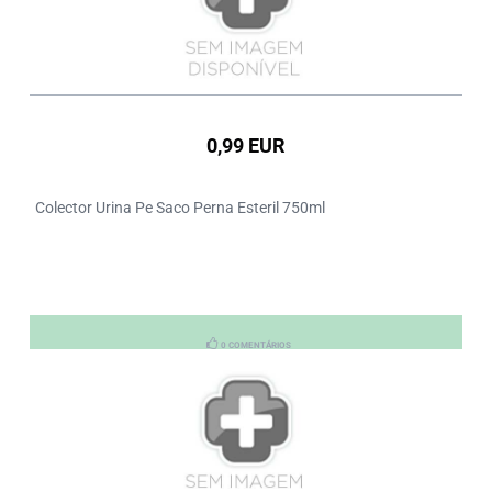
0,99 EUR
Colector Urina Pe Saco Perna Esteril 750ml
0 COMENTÁRIOS