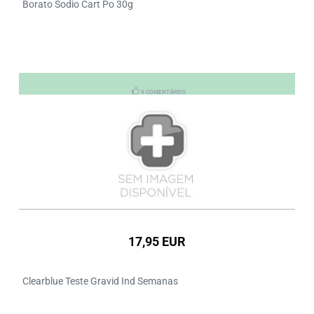
Borato Sodio Cart Po 30g
0 COMENTÁRIOS
17,95 EUR
Clearblue Teste Gravid Ind Semanas