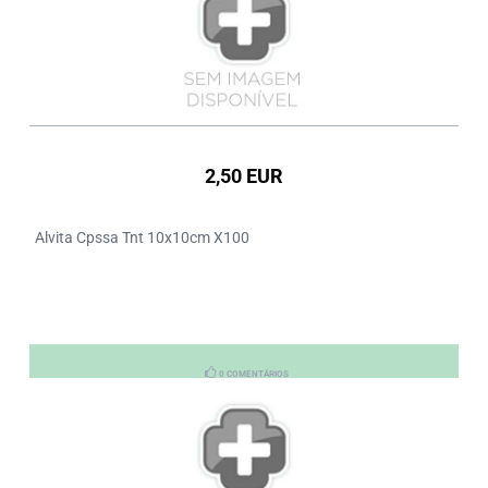
2,50 EUR
Alvita Cpssa Tnt 10x10cm X100
0 COMENTÁRIOS