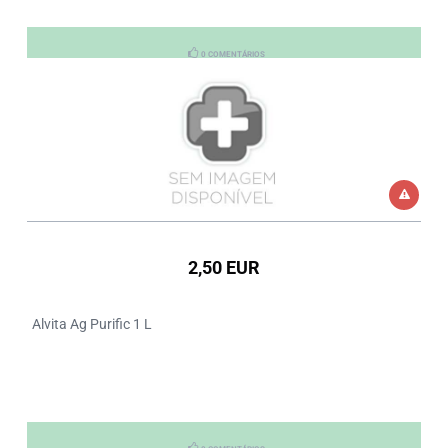
0 COMENTÁRIOS
2,50 EUR
Alvita Ag Purific 1 L