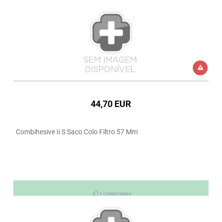
44,70 EUR
Combihesive Ii S Saco Colo Filtro 57 Mm
0 COMENTÁRIOS