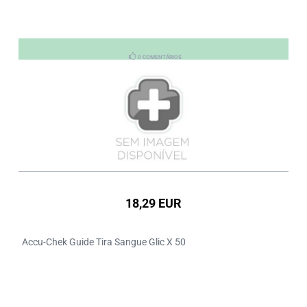
0 COMENTÁRIOS
18,29 EUR
Accu-Chek Guide Tira Sangue Glic X 50