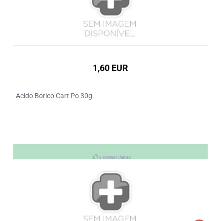
1,60 EUR
Acido Borico Cart Po 30g
0 COMENTÁRIOS