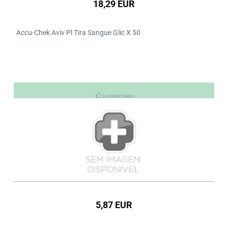
18,29 EUR
Accu-Chek Aviv Pl Tira Sangue Glic X 50
0 COMENTÁRIOS
5,87 EUR