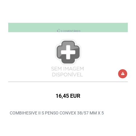
0 COMENTÁRIOS
16,45 EUR
COMBIHESIVE II S PENSO CONVEX 38/57 MM X 5