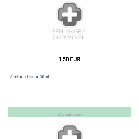
1,50 EUR
Acetona Dimor 60ml
0 COMENTÁRIOS