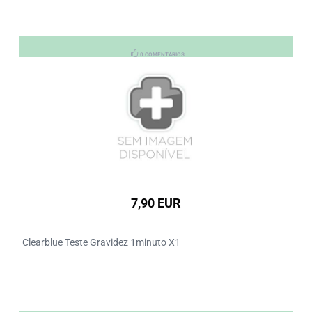
0 COMENTÁRIOS
7,90 EUR
Clearblue Teste Gravidez 1minuto X1