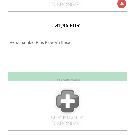
31,95 EUR
Aerochamber Plus Flow Vu Bocal
0 COMENTÁRIOS