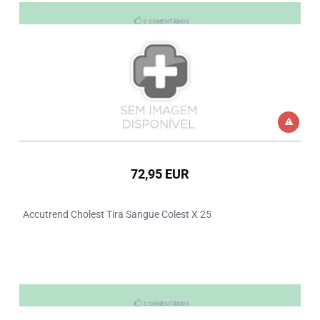
0 COMENTÁRIOS
72,95 EUR
Accutrend Cholest Tira Sangue Colest X 25
0 COMENTÁRIOS