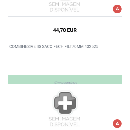
44,70 EUR
COMBIHESIVE IIS SACO FECH FILT70MM 402525
0 COMENTÁRIOS