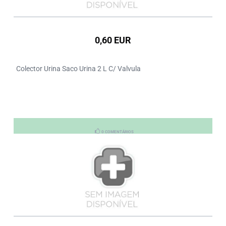
0,60 EUR
Colector Urina Saco Urina 2 L C/ Valvula
0 COMENTÁRIOS