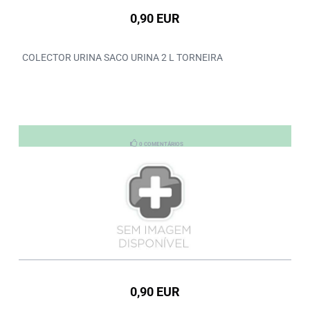
0,90 EUR
COLECTOR URINA SACO URINA 2 L TORNEIRA
0 COMENTÁRIOS
0,90 EUR