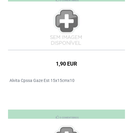
0 COMENTÁRIOS
1,90 EUR
Alvita Cpssa Gaze Est 15x15cmx10
0 COMENTÁRIOS