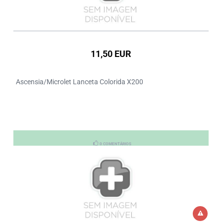
11,50 EUR
Ascensia/Microlet Lanceta Colorida X200
0 COMENTÁRIOS