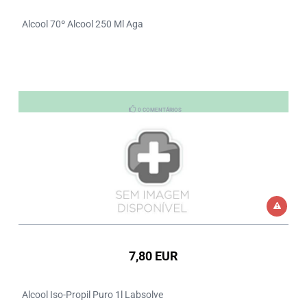
Alcool 70º Alcool 250 Ml Aga
0 COMENTÁRIOS
7,80 EUR
Alcool Iso-Propil Puro 1l Labsolve