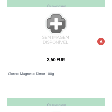
0 COMENTÁRIOS
3,60 EUR
Cloreto Magnesio Dimor 100g
0 COMENTÁRIOS