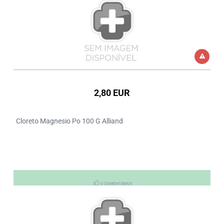
2,80 EUR
Cloreto Magnesio Po 100 G Alliand
0 COMENTÁRIOS