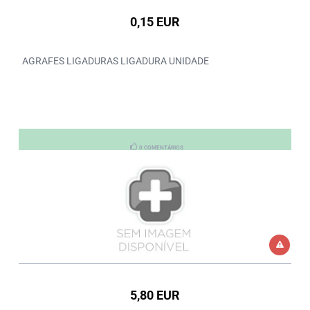
0,15 EUR
AGRAFES LIGADURAS LIGADURA UNIDADE
0 COMENTÁRIOS
5,80 EUR