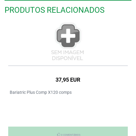
PRODUTOS RELACIONADOS
37,95 EUR
Bariatric Plus Comp X120 comps
0 COMENTÁRIOS