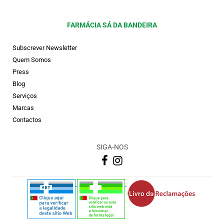
FARMÁCIA SÁ DA BANDEIRA
Subscrever Newsletter
Quem Somos
Press
Blog
Serviços
Marcas
Contactos
SIGA-NOS