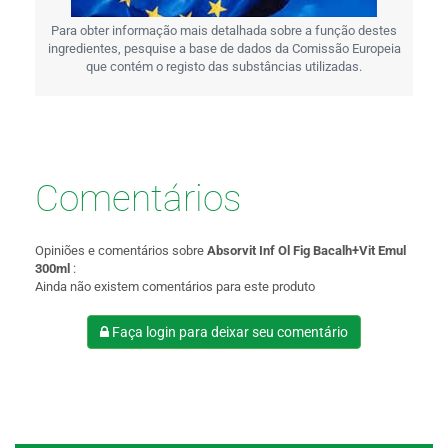
Para obter informação mais detalhada sobre a função destes
ingredientes, pesquise a base de dados da Comissão Europeia
que contém o registo das substâncias utilizadas.
Comentários
Opiniões e comentários sobre
Absorvit Inf Ol Fig Bacalh+Vit Emul
300ml
:
Ainda não existem comentários para este produto
Faça login para deixar seu comentário