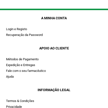
A MINHA CONTA
Login e Registo
Recuperação da Password
APOIO AO CLIENTE
Métodos de Pagamento
Expedição e Entregas
Fale com o seu farmacêutico
Ajuda
INFORMAÇÃO LEGAL
Termos & Condições
Privacidade