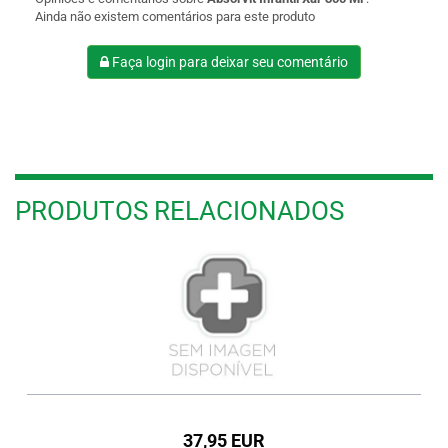
Ainda não existem comentários para este produto
Faça login para deixar seu comentário
PRODUTOS RELACIONADOS
37,95 EUR