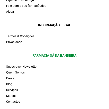
Fale com o seu farmacêutico
Ajuda
INFORMAÇÃO LEGAL
Termos & Condições
Privacidade
FARMÁCIA SÁ DA BANDEIRA
Subscrever Newsletter
Quem Somos
Press
Blog
Serviços
Marcas
Contactos