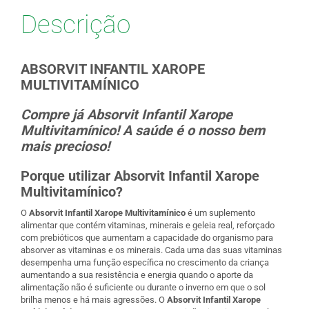
Descrição
ABSORVIT INFANTIL XAROPE
MULTIVITAMÍNICO
Compre já Absorvit Infantil Xarope
Multivitamínico! A saúde é o nosso bem
mais precioso!
Porque utilizar Absorvit Infantil Xarope
Multivitamínico?
O
Absorvit Infantil Xarope Multivitamínico
é um suplemento
alimentar que contém vitaminas, minerais e geleia real, reforçado
com prebióticos que aumentam a capacidade do organismo para
absorver as vitaminas e os minerais. Cada uma das suas vitaminas
desempenha uma função específica no crescimento da criança
aumentando a sua resistência e energia quando o aporte da
alimentação não é suficiente ou durante o inverno em que o sol
brilha menos e há mais agressões. O
Absorvit Infantil Xarope