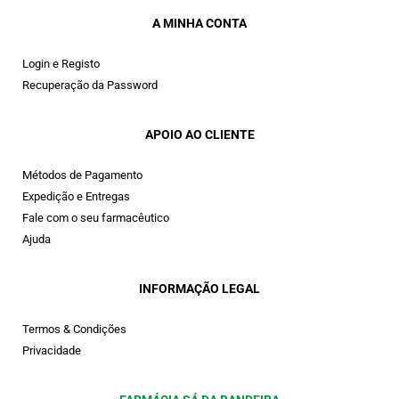
A MINHA CONTA
Login e Registo
Recuperação da Password
APOIO AO CLIENTE
Métodos de Pagamento
Expedição e Entregas
Fale com o seu farmacêutico
Ajuda
INFORMAÇÃO LEGAL
Termos & Condições
Privacidade