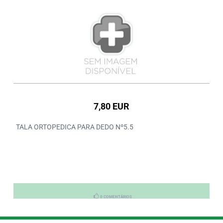
7,80 EUR
TALA ORTOPEDICA PARA DEDO Nº5.5
0 COMENTÁRIOS