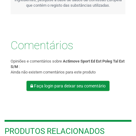
que contém o registo das substâncias utilizadas.
Comentários
Opiniões e comentários sobre
Actimove Sport Ed Est Poleg Tal Ext
S/M
:
Ainda não existem comentários para este produto
Faça login para deixar seu comentário
PRODUTOS RELACIONADOS