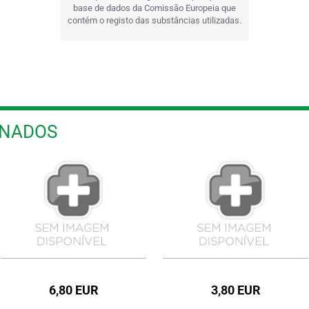
base de dados da Comissão Europeia que
contém o registo das substâncias utilizadas.
ONADOS
6,80 EUR
3,80 EUR