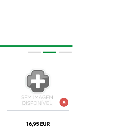
16,95 EUR
6,99 EUR