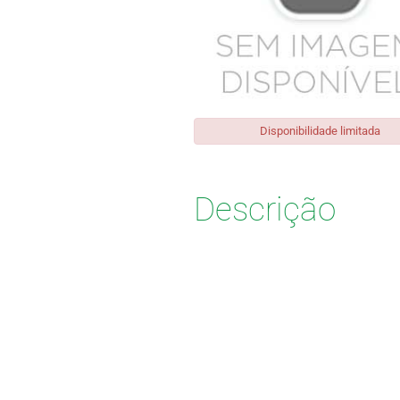
Disponibilidade limitada
Descrição