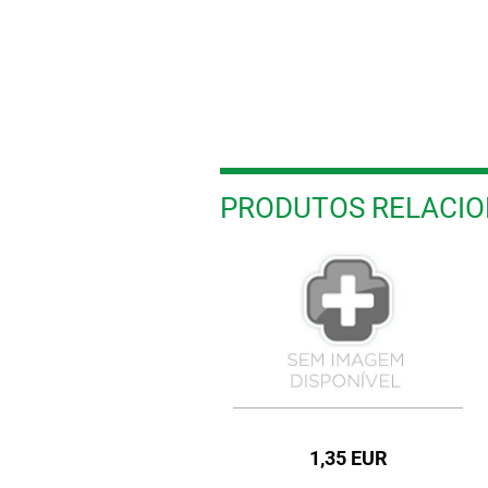
PRODUTOS RELACI
1,50 EUR
1,35 EUR