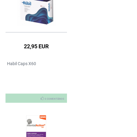
22,95 EUR
Habil Caps X60
0 COMENTÁRIOS