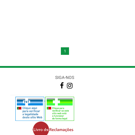
1
SIGA-NOS