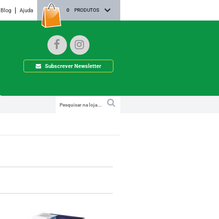
Blog
Ajuda
0
PRODUTOS
Subscrever Newsletter