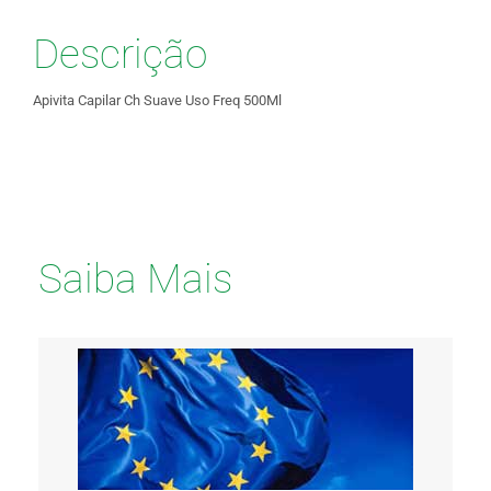
Descrição
Apivita Capilar Ch Suave Uso Freq 500Ml
Saiba Mais