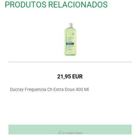
PRODUTOS RELACIONADOS
21,95 EUR
Ducray Frequencia Ch Extra Doux 400 Ml
0 COMENTÁRIOS