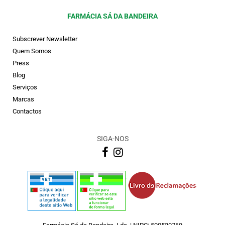
FARMÁCIA SÁ DA BANDEIRA
Subscrever Newsletter
Quem Somos
Press
Blog
Serviços
Marcas
Contactos
SIGA-NOS