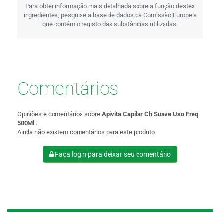
Para obter informação mais detalhada sobre a função destes
ingredientes, pesquise a base de dados da Comissão Europeia
que contém o registo das substâncias utilizadas.
Comentários
Opiniões e comentários sobre
Apivita Capilar Ch Suave Uso Freq
500Ml
:
Ainda não existem comentários para este produto
Faça login para deixar seu comentário