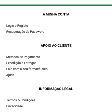
A MINHA CONTA
Login e Registo
Recuperação da Password
APOIO AO CLIENTE
Métodos de Pagamento
Expedição e Entregas
Fale com o seu farmacêutico
Ajuda
INFORMAÇÃO LEGAL
Termos & Condições
Privacidade