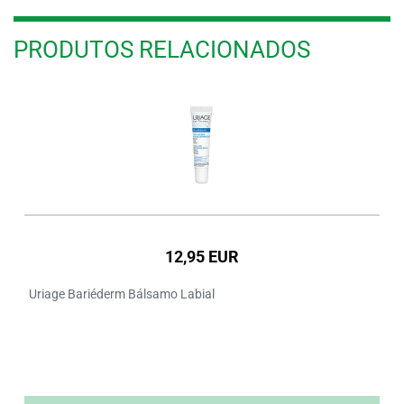
PRODUTOS RELACIONADOS
12,95 EUR
Uriage Bariéderm Bálsamo Labial