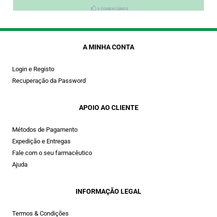
0 COMENTÁRIOS
A MINHA CONTA
Login e Registo
Recuperação da Password
APOIO AO CLIENTE
Métodos de Pagamento
Expedição e Entregas
Fale com o seu farmacêutico
Ajuda
INFORMAÇÃO LEGAL
Termos & Condições