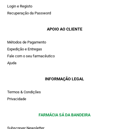
Login e Registo
Recuperação da Password
APOIO AO CLIENTE
Métodos de Pagamento
Expedição e Entregas
Fale com o seu farmacêutico
Ajuda
INFORMAÇÃO LEGAL
Termos & Condições
Privacidade
FARMÁCIA SÁ DA BANDEIRA
Subscrever Newsletter