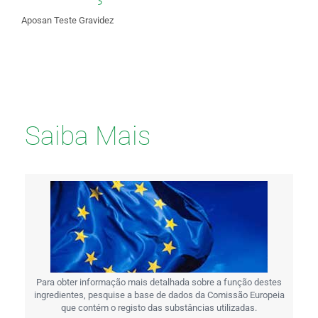
Aposan Teste Gravidez
Saiba Mais
Para obter informação mais detalhada sobre a função destes
ingredientes, pesquise a base de dados da Comissão Europeia
que contém o registo das substâncias utilizadas.