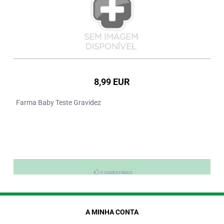
8,99 EUR
Farma Baby Teste Gravidez
0 COMENTÁRIOS
A MINHA CONTA