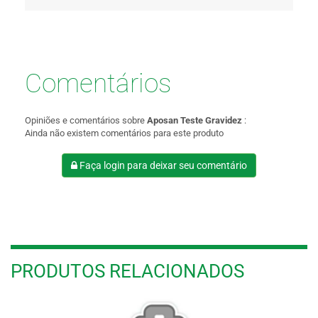
Comentários
Opiniões e comentários sobre
Aposan Teste Gravidez
:
Ainda não existem comentários para este produto
Faça login para deixar seu comentário
PRODUTOS RELACIONADOS