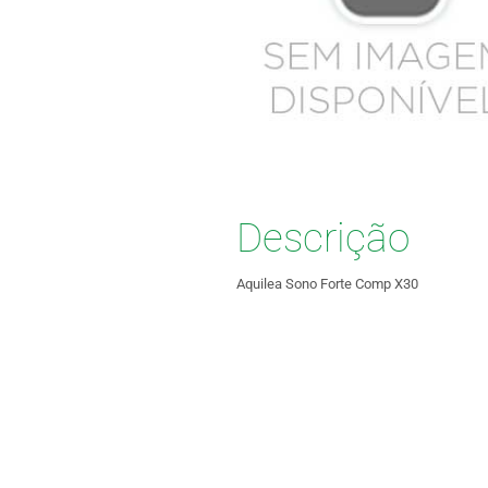
Descrição
Aquilea Sono Forte Comp X30