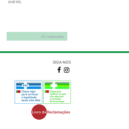
oral mL
0 COMENTÁRIOS
0 COMENTÁRI
SIGA-NOS