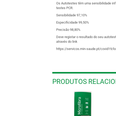
Os Autotestes têm uma sensibilidade inf
testes PCR.
Sensibilidade 97,10%
Especificidade 99,50%
Precisão 98,80%
Deve registar o resultado do seu autotes
através do link
https://servicos.min-saude.pt/covid19/lo
PRODUTOS RELACI