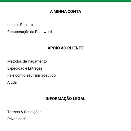
A MINHA CONTA
Login e Registo
Recuperação da Password
APOIO AO CLIENTE
Métodos de Pagamento
Expedição e Entregas
Fale com o seu farmacêutico
Ajuda
INFORMAÇÃO LEGAL
Termos & Condições
Privacidade