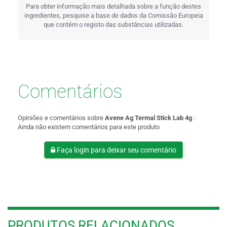
Para obter informação mais detalhada sobre a função destes
ingredientes, pesquise a base de dados da Comissão Europeia
que contém o registo das substâncias utilizadas.
Comentários
Opiniões e comentários sobre
Avene Ag Termal Stick Lab 4g
:
Ainda não existem comentários para este produto
Faça login para deixar seu comentário
PRODUTOS RELACIONADOS