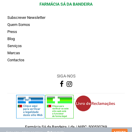
FARMÁCIA SÁ DA BANDEIRA
Subscrever Newsletter
Quem Somos
Press
Blog
Serviços
Marcas
Contactos
SIGA-NOS
Farmácia Sá da Bandeira, Lda. | NIPC: 500530769