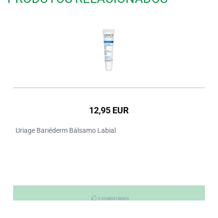
12,95 EUR
Uriage Bariéderm Bálsamo Labial
0 COMENTÁRIOS