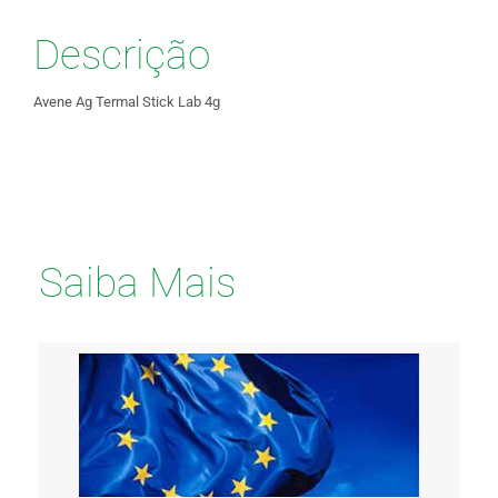
Descrição
Avene Ag Termal Stick Lab 4g
Saiba Mais