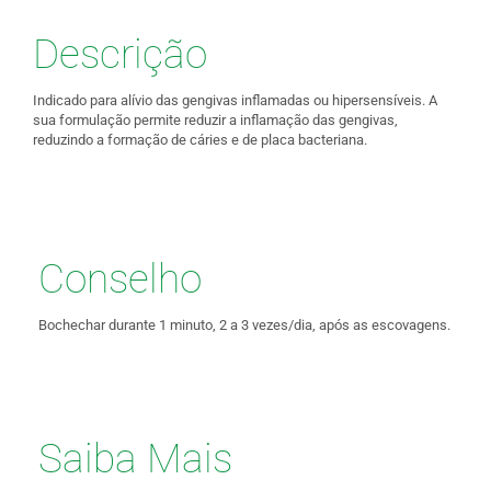
Descrição
Indicado para alívio das gengivas inflamadas ou hipersensíveis. A
sua formulação permite reduzir a inflamação das gengivas,
reduzindo a formação de cáries e de placa bacteriana.
Conselho
Bochechar durante 1 minuto, 2 a 3 vezes/dia, após as escovagens.
Saiba Mais