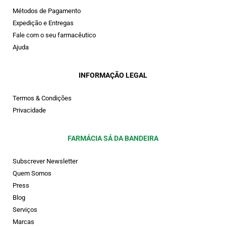
Métodos de Pagamento
Expedição e Entregas
Fale com o seu farmacêutico
Ajuda
INFORMAÇÃO LEGAL
Termos & Condições
Privacidade
FARMÁCIA SÁ DA BANDEIRA
Subscrever Newsletter
Quem Somos
Press
Blog
Serviços
Marcas