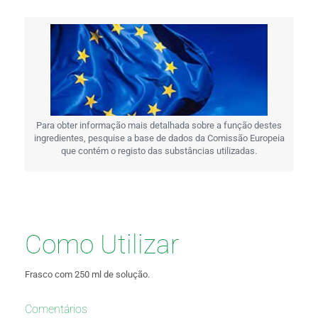
Para obter informação mais detalhada sobre a função destes
ingredientes, pesquise a base de dados da Comissão Europeia
que contém o registo das substâncias utilizadas.
Como Utilizar
Frasco com 250 ml de solução.
Comentários