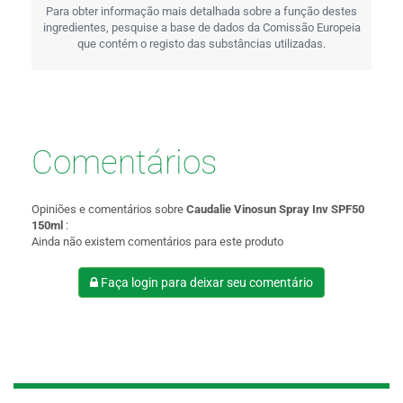
Para obter informação mais detalhada sobre a função destes
ingredientes, pesquise a base de dados da Comissão Europeia
que contém o registo das substâncias utilizadas.
Comentários
Opiniões e comentários sobre
Caudalie Vinosun Spray Inv SPF50
150ml
:
Ainda não existem comentários para este produto
Faça login para deixar seu comentário