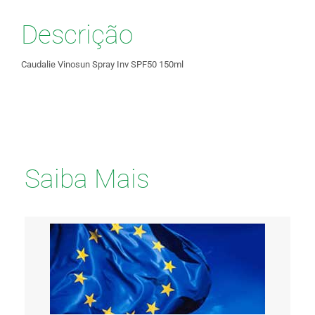
Descrição
Caudalie Vinosun Spray Inv SPF50 150ml
Saiba Mais