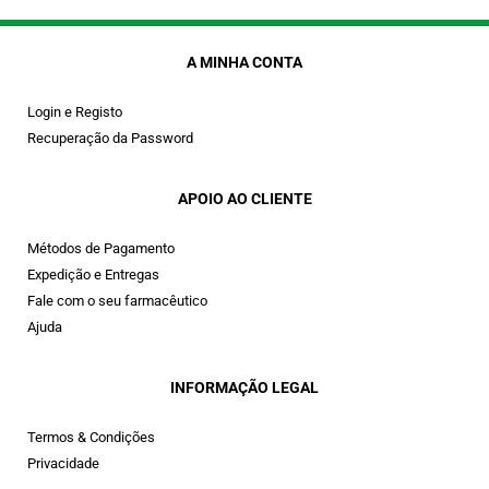
A MINHA CONTA
Login e Registo
Recuperação da Password
APOIO AO CLIENTE
Métodos de Pagamento
Expedição e Entregas
Fale com o seu farmacêutico
Ajuda
INFORMAÇÃO LEGAL
Termos & Condições
Privacidade