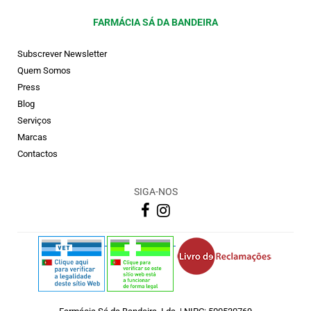
FARMÁCIA SÁ DA BANDEIRA
Subscrever Newsletter
Quem Somos
Press
Blog
Serviços
Marcas
Contactos
SIGA-NOS