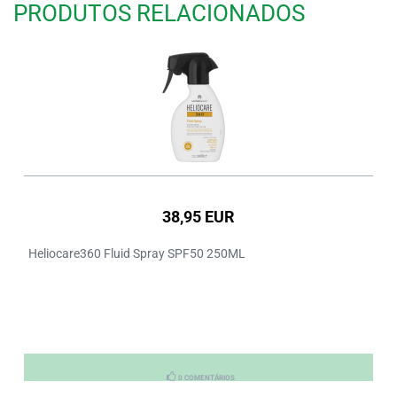
PRODUTOS RELACIONADOS
38,95 EUR
Heliocare360 Fluid Spray SPF50 250ML
0 COMENTÁRIOS