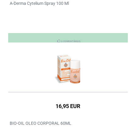
A-Derma Cytelium Spray 100 Ml
0 COMENTÁRIOS
16,95 EUR
BIO-OIL OLEO CORPORAL 60ML