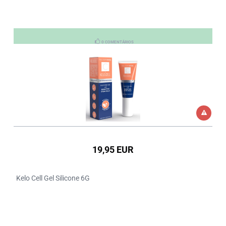
0 COMENTÁRIOS
19,95 EUR
Kelo Cell Gel Silicone 6G