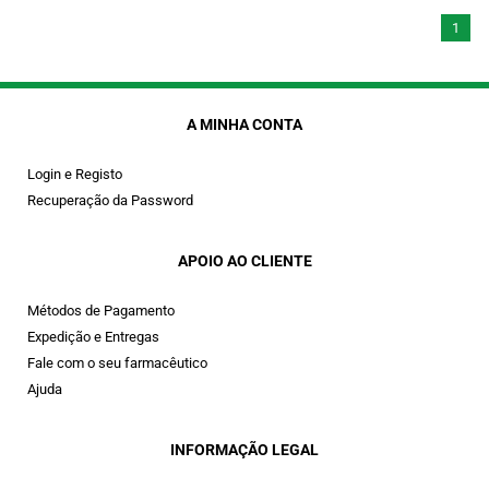
1
A MINHA CONTA
Login e Registo
Recuperação da Password
APOIO AO CLIENTE
Métodos de Pagamento
Expedição e Entregas
Fale com o seu farmacêutico
Ajuda
INFORMAÇÃO LEGAL