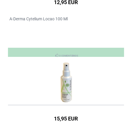
12,95 EUR
A-Derma Cytelium Locao 100 Ml
0 COMENTÁRIOS
15,95 EUR