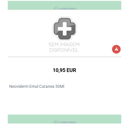
0 COMENTÁRIOS
10,95 EUR
Neoviderm Emul Cutanea 30Ml
0 COMENTÁRIOS