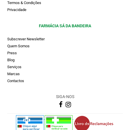
Termos & Condições
Privacidade
FARMÁCIA SÁ DA BANDEIRA
Subscrever Newsletter
Quem Somos
Press
Blog
Serviços
Marcas
Contactos
SIGA-NOS