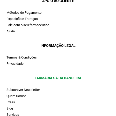
APOIO AO CLIENTE
Métodos de Pagamento
Expedição e Entregas
Fale com o seu farmacêutico
Ajuda
INFORMAÇÃO LEGAL
Termos & Condições
Privacidade
FARMÁCIA SÁ DA BANDEIRA
Subscrever Newsletter
Quem Somos
Press
Blog
Serviços