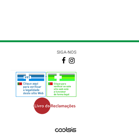
SIGA-NOS