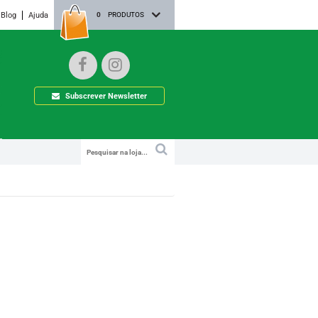
Blog
Ajuda
0
PRODUTOS
Subscrever Newsletter