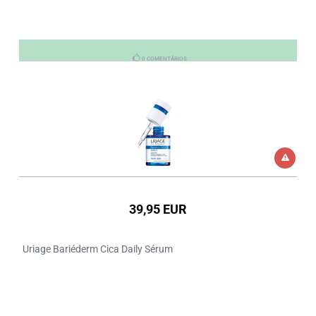
0 COMENTÁRIOS
39,95 EUR
Uriage Bariéderm Cica Daily Sérum