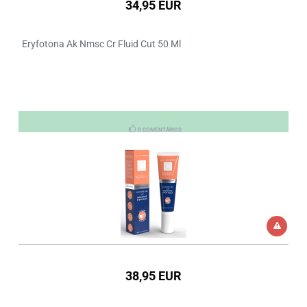
34,95 EUR
Eryfotona Ak Nmsc Cr Fluid Cut 50 Ml
0 COMENTÁRIOS
38,95 EUR