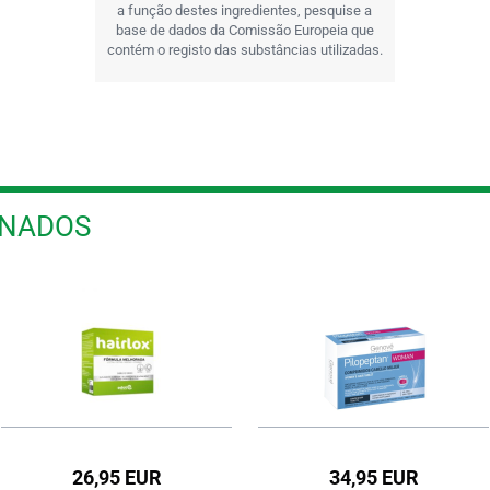
a função destes ingredientes, pesquise a
base de dados da Comissão Europeia que
contém o registo das substâncias utilizadas.
ONADOS
26,95 EUR
34,95 EUR