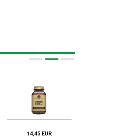
14,45 EUR
36,95 EUR