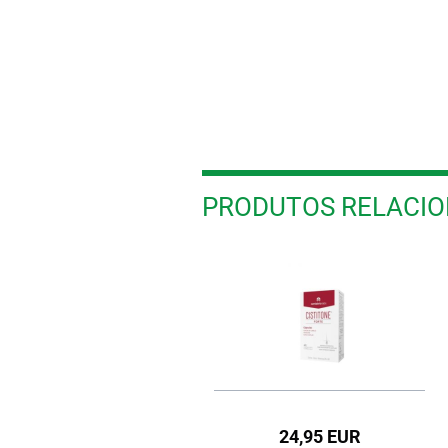
PRODUTOS RELACI
29,95 EUR
24,95 EUR