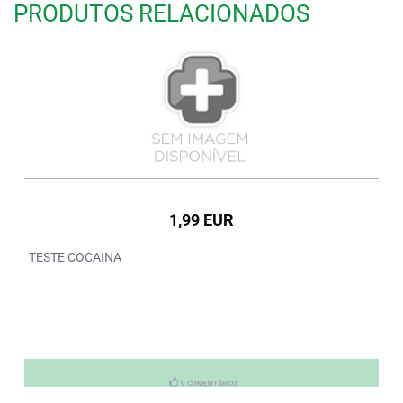
PRODUTOS RELACIONADOS
1,99 EUR
TESTE COCAINA
0 COMENTÁRIOS