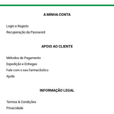
A MINHA CONTA
Login e Registo
Recuperação da Password
APOIO AO CLIENTE
Métodos de Pagamento
Expedição e Entregas
Fale com o seu farmacêutico
Ajuda
INFORMAÇÃO LEGAL
Termos & Condições
Privacidade