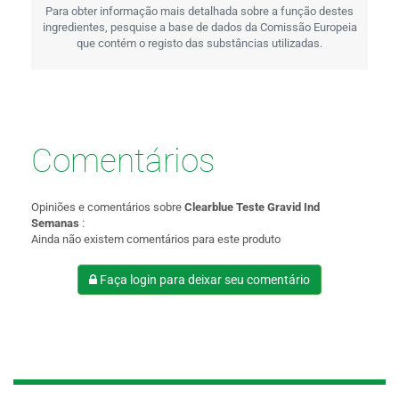
Para obter informação mais detalhada sobre a função destes
ingredientes, pesquise a base de dados da Comissão Europeia
que contém o registo das substâncias utilizadas.
Comentários
Opiniões e comentários sobre
Clearblue Teste Gravid Ind
Semanas
:
Ainda não existem comentários para este produto
Faça login para deixar seu comentário