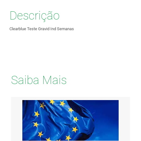
Descrição
Clearblue Teste Gravid Ind Semanas
Saiba Mais