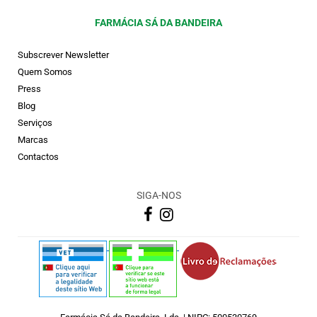
FARMÁCIA SÁ DA BANDEIRA
Subscrever Newsletter
Quem Somos
Press
Blog
Serviços
Marcas
Contactos
SIGA-NOS