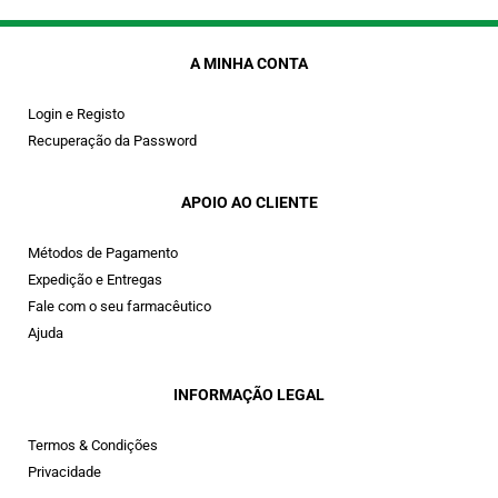
A MINHA CONTA
Login e Registo
Recuperação da Password
APOIO AO CLIENTE
Métodos de Pagamento
Expedição e Entregas
Fale com o seu farmacêutico
Ajuda
INFORMAÇÃO LEGAL
Termos & Condições
Privacidade