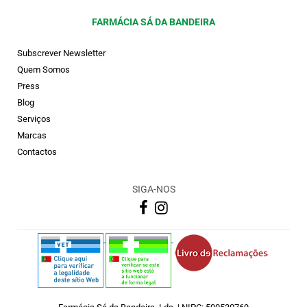
FARMÁCIA SÁ DA BANDEIRA
Subscrever Newsletter
Quem Somos
Press
Blog
Serviços
Marcas
Contactos
SIGA-NOS