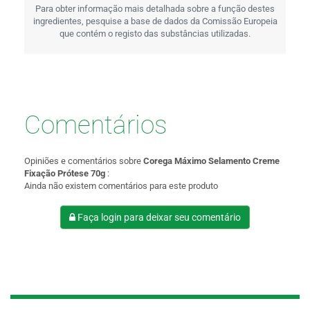
Para obter informação mais detalhada sobre a função destes
ingredientes, pesquise a base de dados da Comissão Europeia
que contém o registo das substâncias utilizadas.
Comentários
Opiniões e comentários sobre
Corega Máximo Selamento Creme
Fixação Prótese 70g
:
Ainda não existem comentários para este produto
Faça login para deixar seu comentário