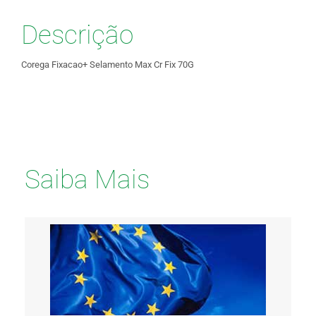
Descrição
Corega Fixacao+ Selamento Max Cr Fix 70G
Saiba Mais