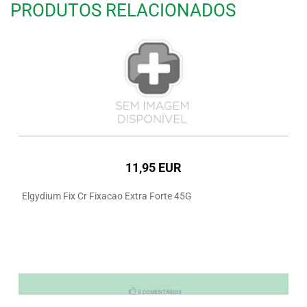
PRODUTOS RELACIONADOS
11,95 EUR
Elgydium Fix Cr Fixacao Extra Forte 45G
0 COMENTÁRIOS