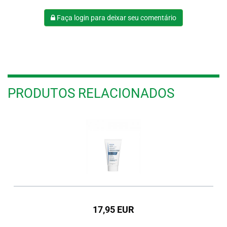
Faça login para deixar seu comentário
PRODUTOS RELACIONADOS
17,95 EUR