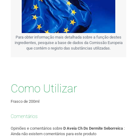
Para obter informação mais detalhada sobre a função destes
ingredientes, pesquise a base de dados da Comissão Europeia
que contém o registo das substâncias utilizadas.
Como Utilizar
Frasco de 200ml
Comentários
Opiniões e comentários sobre
D Aveia Ch Ds Dermite Seborreica
:
Ainda não existem comentários para este produto