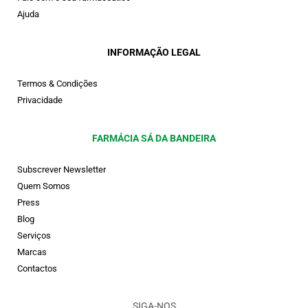
Ajuda
INFORMAÇÃO LEGAL
Termos & Condições
Privacidade
FARMÁCIA SÁ DA BANDEIRA
Subscrever Newsletter
Quem Somos
Press
Blog
Serviços
Marcas
Contactos
SIGA-NOS