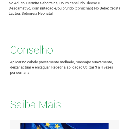
No Adulto: Dermite Seborreica, Couro cabeludo Oleoso e
Descamativo, com irritação e/ou prurido (comichão) No Bebé: Crosta
Láctea, Seborreia Neonatal
Conselho
Aplicar no cabelo previamente molhado, massajar suavemente,
deixar actuar e enxaguar. Repetir a aplicação Utilizar 3 a 4 vezes
por semana
Saiba Mais