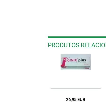
PRODUTOS RELACI
23,95 EUR
26,95 EUR