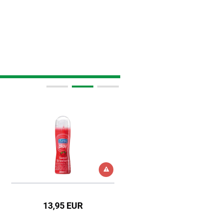
13,95 EUR
23,95 EUR