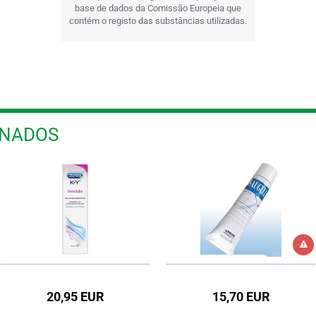
base de dados da Comissão Europeia que
contém o registo das substâncias utilizadas.
ONADOS
20,95 EUR
15,70 EUR