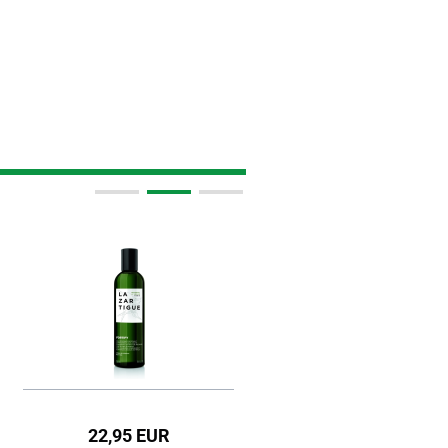
22,95 EUR
21,95 EUR