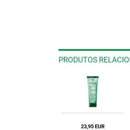
PRODUTOS RELACI
38,70 EUR
23,95 EUR