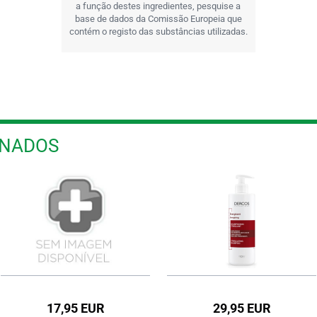
a função destes ingredientes, pesquise a
base de dados da Comissão Europeia que
contém o registo das substâncias utilizadas.
ONADOS
17,95 EUR
29,95 EUR