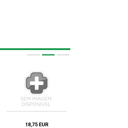
18,75 EUR
15,95 EUR