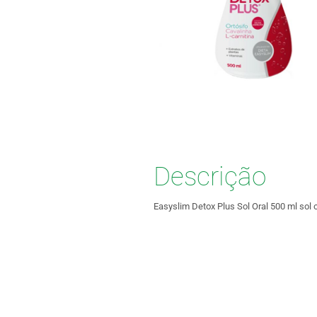
Descrição
Easyslim Detox Plus Sol Oral 500 ml sol or