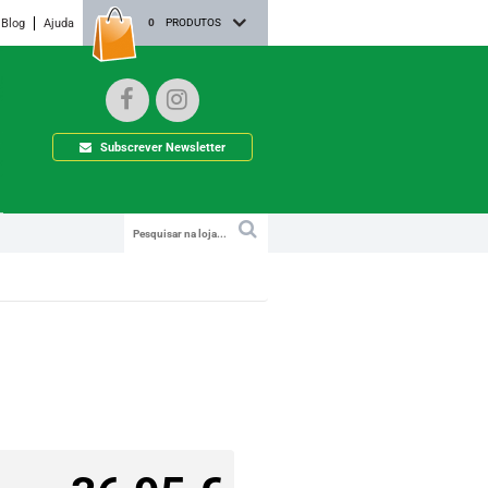
Blog
Ajuda
0
PRODUTOS
Subscrever Newsletter