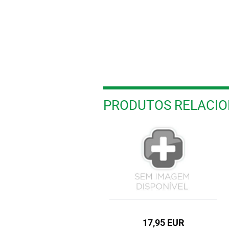
PRODUTOS RELACI
33,95 EUR
17,95 EUR