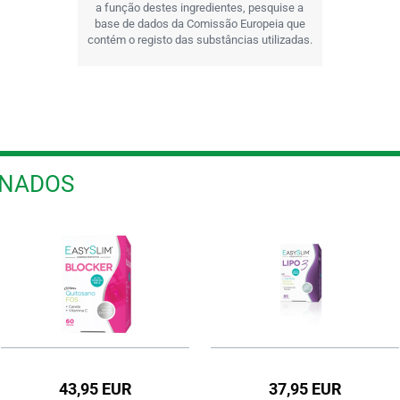
a função destes ingredientes, pesquise a
base de dados da Comissão Europeia que
contém o registo das substâncias utilizadas.
ONADOS
43,95 EUR
37,95 EUR