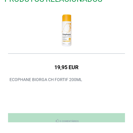
19,95 EUR
ECOPHANE BIORGA CH FORTIF 200ML
0 COMENTÁRIOS