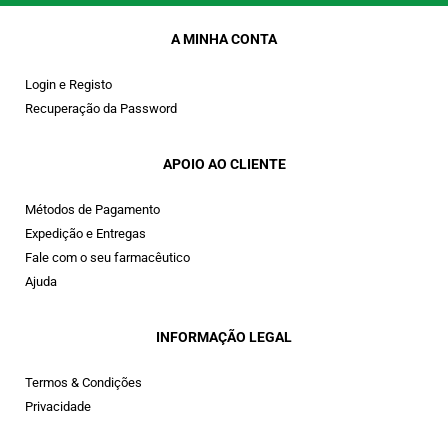
A MINHA CONTA
Login e Registo
Recuperação da Password
APOIO AO CLIENTE
Métodos de Pagamento
Expedição e Entregas
Fale com o seu farmacêutico
Ajuda
INFORMAÇÃO LEGAL
Termos & Condições
Privacidade