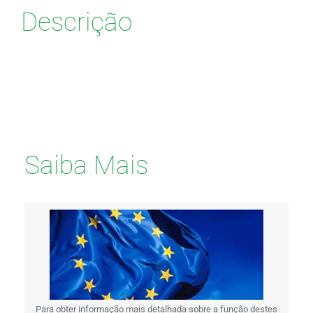
Descrição
Saiba Mais
Para obter informação mais detalhada sobre a função destes