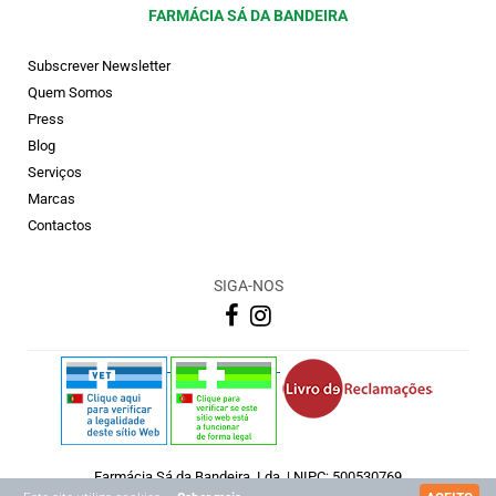
FARMÁCIA SÁ DA BANDEIRA
Subscrever Newsletter
Quem Somos
Press
Blog
Serviços
Marcas
Contactos
SIGA-NOS
Farmácia Sá da Bandeira, Lda. | NIPC: 500530769