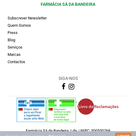
FARMÁCIA SÁ DA BANDEIRA
Subscrever Newsletter
Quem Somos
Press
Blog
Serviços
Marcas
Contactos
SIGA-NOS
Farmácia Sá da Bandeira, Lda. | NIPC: 500530769