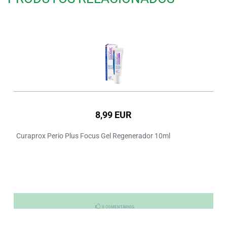
8,99 EUR
Curaprox Perio Plus Focus Gel Regenerador 10ml
0 COMENTÁRIOS