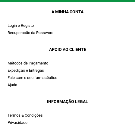
A MINHA CONTA
Login e Registo
Recuperação da Password
APOIO AO CLIENTE
Métodos de Pagamento
Expedição e Entregas
Fale com o seu farmacêutico
Ajuda
INFORMAÇÃO LEGAL
Termos & Condições
Privacidade