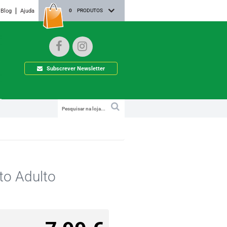
Blog
Ajuda
0
PRODUTOS
Subscrever Newsletter
to Adulto