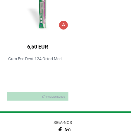
6,50 EUR
Gum Esc Dent 124 Ortod Med
0 COMENTÁRIOS
SIGA-NOS