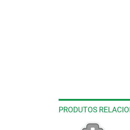
PRODUTOS RELACI