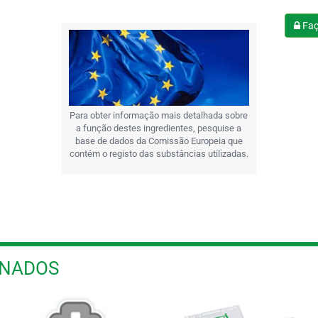
Faç
Para obter informação mais detalhada sobre
a função destes ingredientes, pesquise a
base de dados da Comissão Europeia que
contém o registo das substâncias utilizadas.
ONADOS