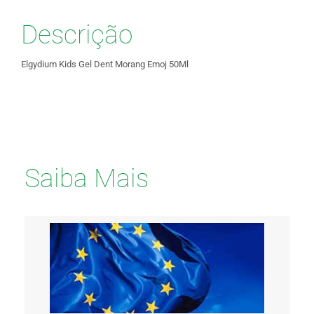
Descrição
Elgydium Kids Gel Dent Morang Emoj 50Ml
Saiba Mais