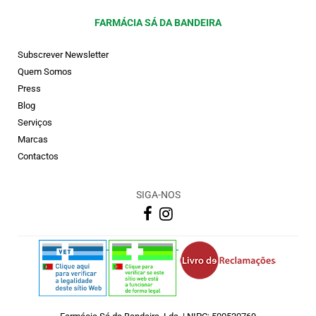
FARMÁCIA SÁ DA BANDEIRA
Subscrever Newsletter
Quem Somos
Press
Blog
Serviços
Marcas
Contactos
SIGA-NOS