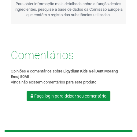
Para obter informação mais detalhada sobre a função destes
ingredientes, pesquise a base de dados da Comissão Europeia
que contém o registo das substâncias utilizadas.
Comentários
Opiniões e comentários sobre
Elgydium Kids Gel Dent Morang
Emoj 50Ml
:
Ainda não existem comentários para este produto
Faça login para deixar seu comentário