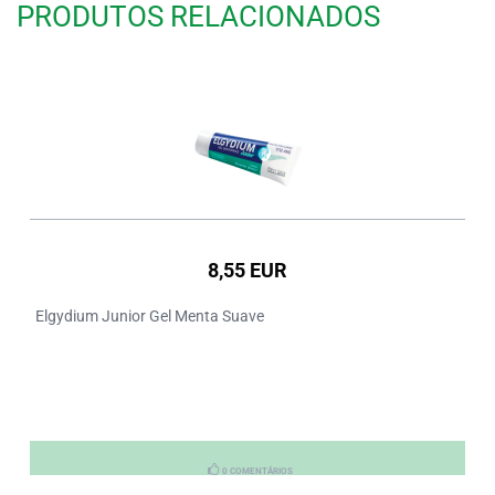
PRODUTOS RELACIONADOS
8,55 EUR
Elgydium Junior Gel Menta Suave
0 COMENTÁRIOS