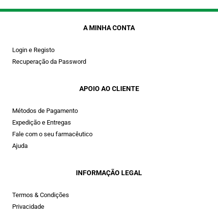
A MINHA CONTA
Login e Registo
Recuperação da Password
APOIO AO CLIENTE
Métodos de Pagamento
Expedição e Entregas
Fale com o seu farmacêutico
Ajuda
INFORMAÇÃO LEGAL
Termos & Condições
Privacidade