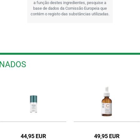
a função destes ingredientes, pesquise a
base de dados da Comissão Europeia que
contém o registo das substâncias utilizadas.
ONADOS
44,95 EUR
49,95 EUR