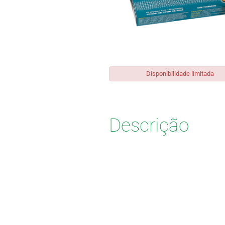
Disponibilidade limitada
Descrição