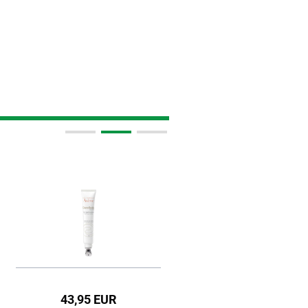
43,95 EUR
99,95 EUR