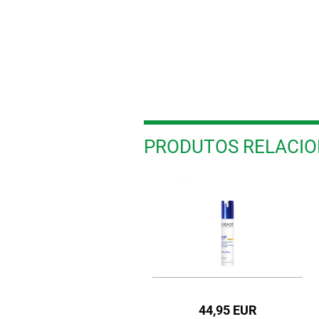
PRODUTOS RELACI
37,95 EUR
44,95 EUR