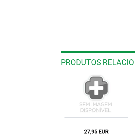
PRODUTOS RELACI
27,95 EUR
13,95 EUR