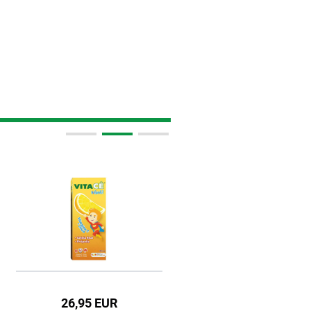
41,95 EUR
22,95 EUR