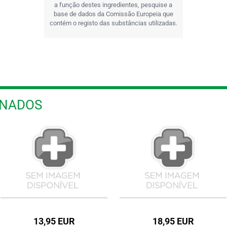
a função destes ingredientes, pesquise a
base de dados da Comissão Europeia que
contém o registo das substâncias utilizadas.
ONADOS
18,95 EUR
26,95 EUR