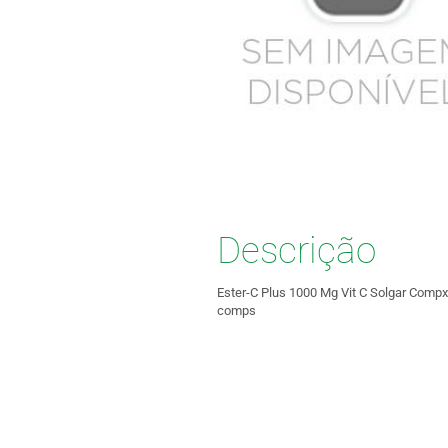
Descrição
Ester-C Plus 1000 Mg Vit C Solgar Comp
comps