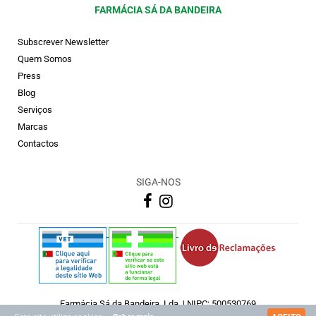
FARMÁCIA SÁ DA BANDEIRA
Subscrever Newsletter
Quem Somos
Press
Blog
Serviços
Marcas
Contactos
SIGA-NOS
Farmácia Sá da Bandeira, Lda. | NIPC: 500530769