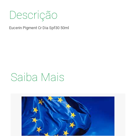
Descrição
Eucerin Pigment Cr Dia Spf30 50ml
Saiba Mais