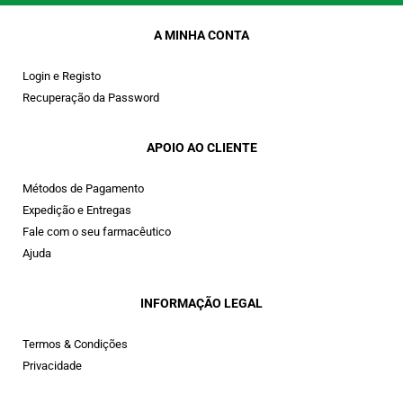
A MINHA CONTA
Login e Registo
Recuperação da Password
APOIO AO CLIENTE
Métodos de Pagamento
Expedição e Entregas
Fale com o seu farmacêutico
Ajuda
INFORMAÇÃO LEGAL
Termos & Condições
Privacidade