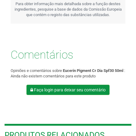
Para obter informação mais detalhada sobre a função destes
ingredientes, pesquise a base de dados da Comissão Europeia
que contém o registo das substâncias utilizadas.
Comentários
Opiniões e comentários sobre
Eucerin Pigment Cr Dia Spf30 50ml
:
Ainda não existem comentários para este produto
Faça login para deixar seu comentário
PRODUTOS RELACIONADOS