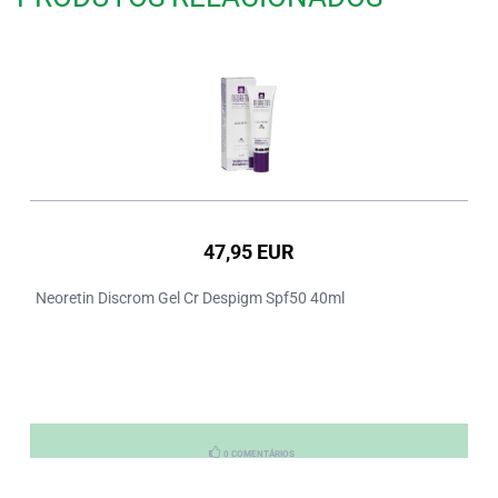
47,95 EUR
Neoretin Discrom Gel Cr Despigm Spf50 40ml
0 COMENTÁRIOS