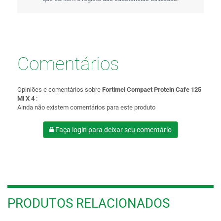
Comentários
Opiniões e comentários sobre
Fortimel Compact Protein Cafe 125
Ml X 4
:
Ainda não existem comentários para este produto
Faça login para deixar seu comentário
PRODUTOS RELACIONADOS