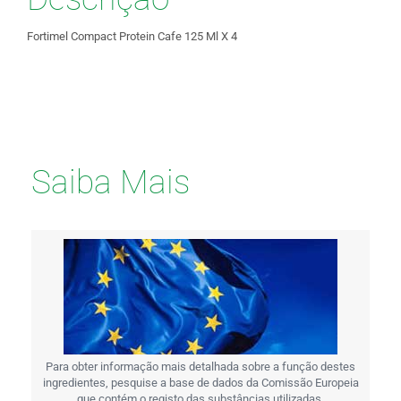
Fortimel Compact Protein Cafe 125 Ml X 4
Saiba Mais
Para obter informação mais detalhada sobre a função destes
ingredientes, pesquise a base de dados da Comissão Europeia
que contém o registo das substâncias utilizadas.