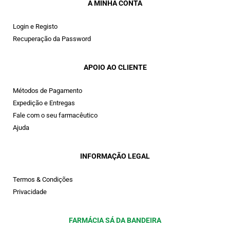
A MINHA CONTA
Login e Registo
Recuperação da Password
APOIO AO CLIENTE
Métodos de Pagamento
Expedição e Entregas
Fale com o seu farmacêutico
Ajuda
INFORMAÇÃO LEGAL
Termos & Condições
Privacidade
FARMÁCIA SÁ DA BANDEIRA