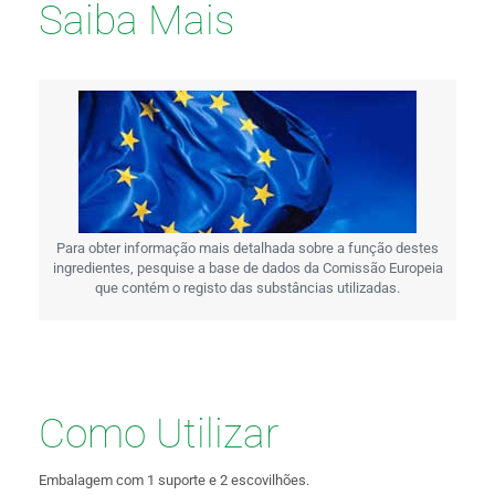
Saiba Mais
Para obter informação mais detalhada sobre a função destes
ingredientes, pesquise a base de dados da Comissão Europeia
que contém o registo das substâncias utilizadas.
Como Utilizar
Embalagem com 1 suporte e 2 escovilhões.