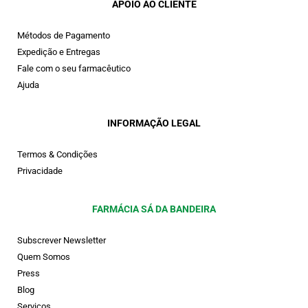
APOIO AO CLIENTE
Métodos de Pagamento
Expedição e Entregas
Fale com o seu farmacêutico
Ajuda
INFORMAÇÃO LEGAL
Termos & Condições
Privacidade
FARMÁCIA SÁ DA BANDEIRA
Subscrever Newsletter
Quem Somos
Press
Blog
Serviços