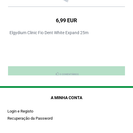
6,99 EUR
Elgydium Clinic Fio Dent White Expand 25m
0 COMENTÁRIOS
A MINHA CONTA
Login e Registo
Recuperação da Password