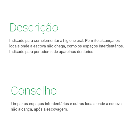
Descrição
Indicado para complementar a higiene oral. Permite alcançar os
locais onde a escova não chega, como os espaços interdentários.
Indicado para portadores de aparelhos dentários.
Conselho
Limpar os espaços interdentários e outros locais onde a escova
não alcança, após a escovagem.