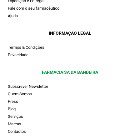
Expedição e Entregas
Fale com o seu farmacêutico
Ajuda
INFORMAÇÃO LEGAL
Termos & Condições
Privacidade
FARMÁCIA SÁ DA BANDEIRA
Subscrever Newsletter
Quem Somos
Press
Blog
Serviços
Marcas
Contactos