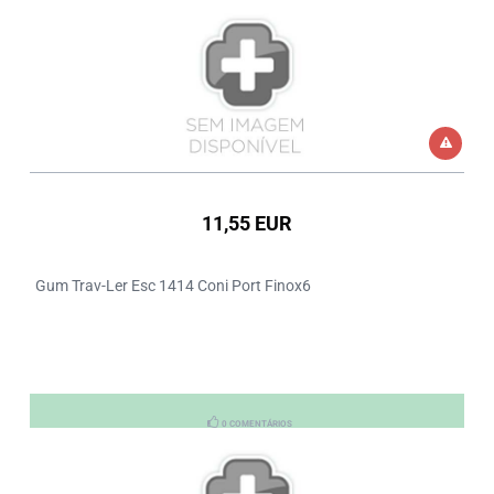
11,55 EUR
Gum Trav-Ler Esc 1414 Coni Port Finox6
0 COMENTÁRIOS