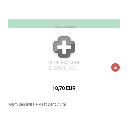
0 COMENTÁRIOS
10,70 EUR
Gum Sensivital+ Past Dent 75ml