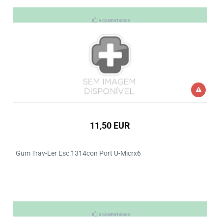
0 COMENTÁRIOS
11,50 EUR
Gum Trav-Ler Esc 1314con Port U-Micrx6
0 COMENTÁRIOS