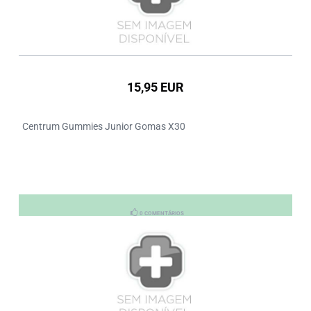
15,95 EUR
Centrum Gummies Junior Gomas X30
0 COMENTÁRIOS