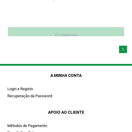
0 COMENTÁRIOS
1
A MINHA CONTA
Login e Registo
Recuperação da Password
APOIO AO CLIENTE
Métodos de Pagamento