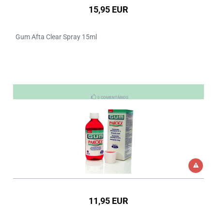
15,95 EUR
Gum Afta Clear Spray 15ml
0 COMENTÁRIOS
11,95 EUR