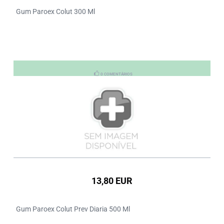
Gum Paroex Colut 300 Ml
0 COMENTÁRIOS
13,80 EUR
Gum Paroex Colut Prev Diaria 500 Ml