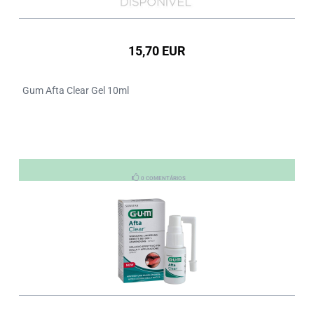
15,70 EUR
Gum Afta Clear Gel 10ml
0 COMENTÁRIOS