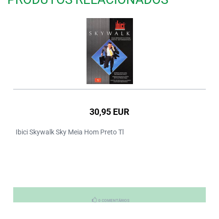
30,95 EUR
Ibici Skywalk Sky Meia Hom Preto Tl
0 COMENTÁRIOS