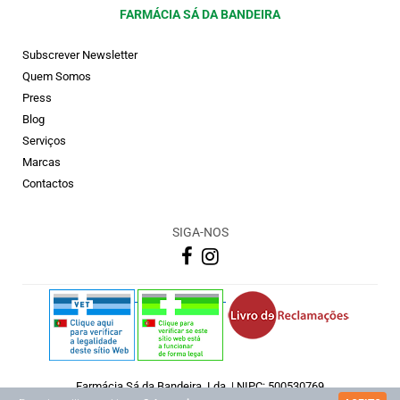
FARMÁCIA SÁ DA BANDEIRA
Subscrever Newsletter
Quem Somos
Press
Blog
Serviços
Marcas
Contactos
SIGA-NOS
Farmácia Sá da Bandeira, Lda. | NIPC: 500530769