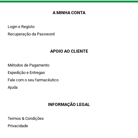
A MINHA CONTA
Login e Registo
Recuperação da Password
APOIO AO CLIENTE
Métodos de Pagamento
Expedição e Entregas
Fale com o seu farmacêutico
Ajuda
INFORMAÇÃO LEGAL
Termos & Condições
Privacidade