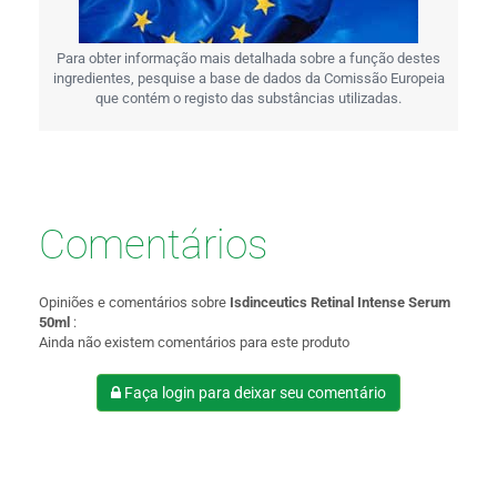
Para obter informação mais detalhada sobre a função destes
ingredientes, pesquise a base de dados da Comissão Europeia
que contém o registo das substâncias utilizadas.
Comentários
Opiniões e comentários sobre
Isdinceutics Retinal Intense Serum
50ml
:
Ainda não existem comentários para este produto
Faça login para deixar seu comentário