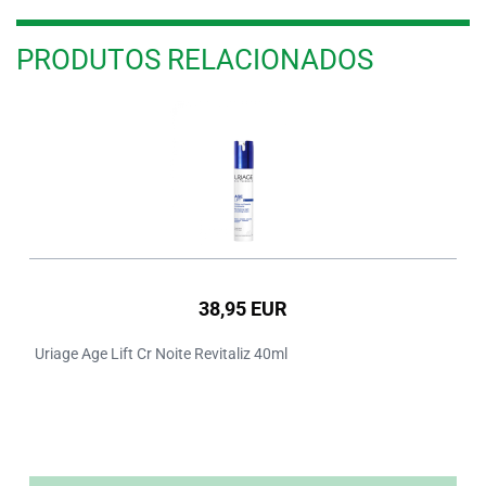
PRODUTOS RELACIONADOS
38,95 EUR
Uriage Age Lift Cr Noite Revitaliz 40ml