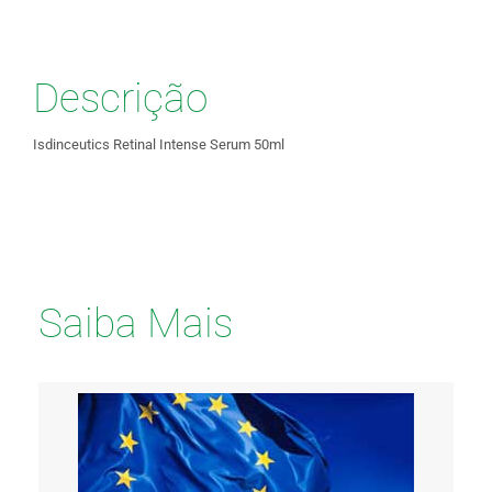
Descrição
Isdinceutics Retinal Intense Serum 50ml
Saiba Mais