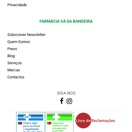
Privacidade
FARMÁCIA SÁ DA BANDEIRA
Subscrever Newsletter
Quem Somos
Press
Blog
Serviços
Marcas
Contactos
SIGA-NOS