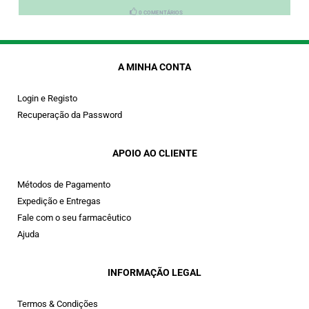
0 COMENTÁRIOS
A MINHA CONTA
Login e Registo
Recuperação da Password
APOIO AO CLIENTE
Métodos de Pagamento
Expedição e Entregas
Fale com o seu farmacêutico
Ajuda
INFORMAÇÃO LEGAL
Termos & Condições