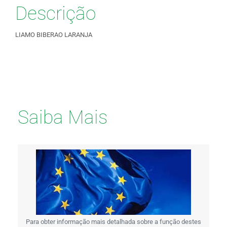
Descrição
LIAMO BIBERAO LARANJA
Saiba Mais
Para obter informação mais detalhada sobre a função destes