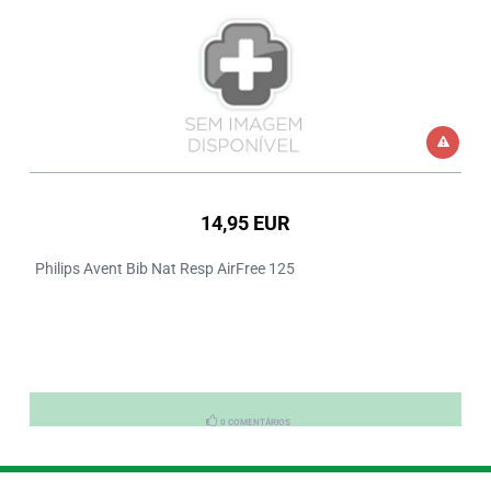
14,95 EUR
Philips Avent Bib Nat Resp AirFree 125
0 COMENTÁRIOS