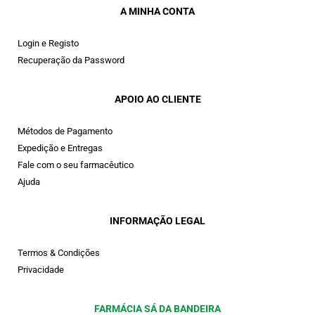
A MINHA CONTA
Login e Registo
Recuperação da Password
APOIO AO CLIENTE
Métodos de Pagamento
Expedição e Entregas
Fale com o seu farmacêutico
Ajuda
INFORMAÇÃO LEGAL
Termos & Condições
Privacidade
FARMÁCIA SÁ DA BANDEIRA