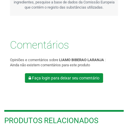
ingredientes, pesquise a base de dados da Comissão Europeia
que contém o registo das substâncias utilizadas.
Comentários
Opiniões e comentários sobre
LIAMO BIBERAO LARANJA
:
Ainda não existem comentários para este produto
Faça login para deixar seu comentário
PRODUTOS RELACIONADOS