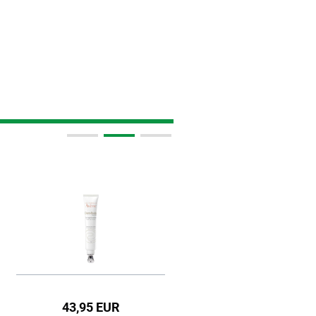
43,95 EUR
99,95 EUR