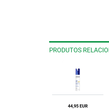
PRODUTOS RELACI
37,95 EUR
44,95 EUR