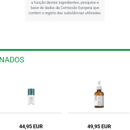
a função destes ingredientes, pesquise a
base de dados da Comissão Europeia que
contém o registo das substâncias utilizadas.
ONADOS
44,95 EUR
49,95 EUR