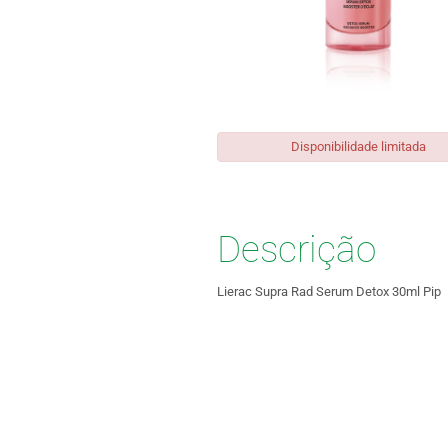
Disponibilidade limitada
Descrição
Lierac Supra Rad Serum Detox 30ml Pip